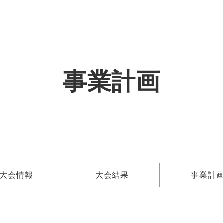
事業計画
大会情報
大会結果
事業計