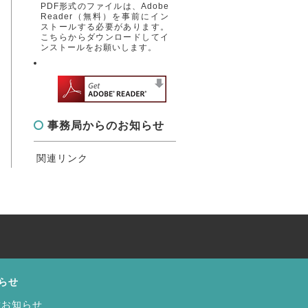
PDF形式のファイルは、Adobe
Reader（無料）を事前にイン
ストールする必要があります。
こちらからダウンロードしてイ
ンストールをお願いします。
事務局からのお知らせ
関連リンク
らせ
種お知らせ