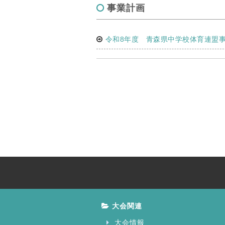
事業計画
令和8年度 青森県中学校体育連盟
大会関連
大会情報