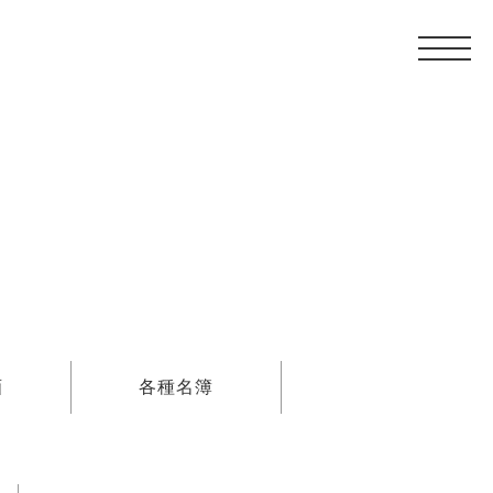
画
各種名簿